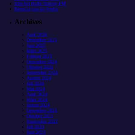
Jobs bei Radio Sunray-FM
Besuche uns im Studio
Archives
April 2026
Dezember 2025
Juni 2025
März 2025
Februar 2025
Dezember 2024
Oktober 2024
September 2024
August 2024
Juli 2024
Mai 2024
April 2024
März 2024
Januar 2024
Dezember 2023
Oktober 2023
September 2023
Juli 2023
Juni 2023