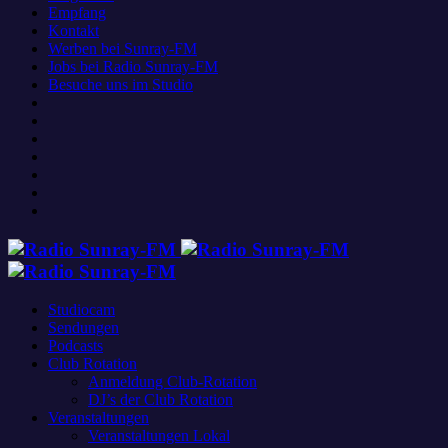
Empfang
Kontakt
Werben bei Sunray-FM
Jobs bei Radio Sunray-FM
Besuche uns im Studio
Studiocam
Sendungen
Podcasts
Club Rotation
Anmeldung Club-Rotation
DJ’s der Club Rotation
Veranstaltungen
Veranstaltungen Lokal