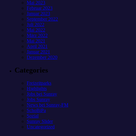
Mai 2023
Februar 2023
Januar 2023
September 2022
Juli 2022
Mai 2022
März 2022
Mai 2021
April 2021
Januar 2021
Dezember 2020
Categories
Freizeitparks
Highlights
Jobs bei Sunray
Jobs Sunray
News bei Sunray-FM
SchoBiPa
Sozial
Sunray Slider
Uncategorized