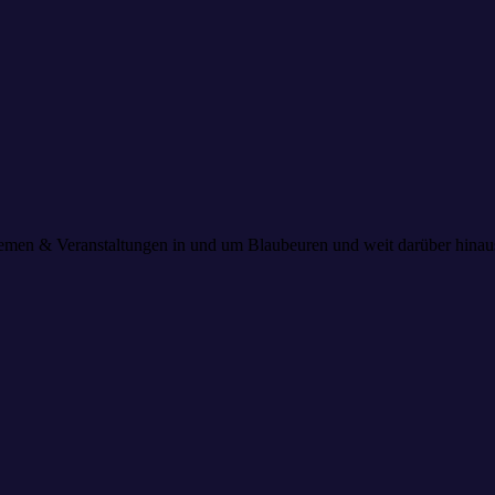
 Themen & Veranstaltungen in und um Blaubeuren und weit darüber hin