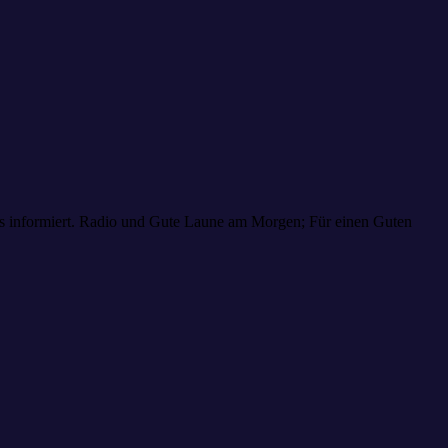
aus informiert. Radio und Gute Laune am Morgen; Für einen Guten