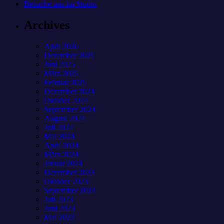
Besuche uns im Studio
Archives
April 2026
Dezember 2025
Juni 2025
März 2025
Februar 2025
Dezember 2024
Oktober 2024
September 2024
August 2024
Juli 2024
Mai 2024
April 2024
März 2024
Januar 2024
Dezember 2023
Oktober 2023
September 2023
Juli 2023
Juni 2023
Mai 2023