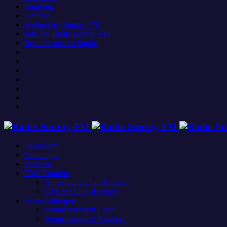
Empfang
Kontakt
Werben bei Sunray-FM
Jobs bei Radio Sunray-FM
Besuche uns im Studio
Studiocam
Sendungen
Podcasts
Club Rotation
Anmeldung Club-Rotation
DJ’s der Club Rotation
Veranstaltungen
Veranstaltungen Lokal
Veranstaltungen Regional