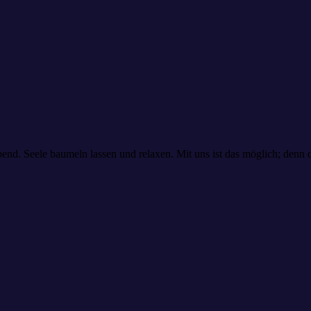
nd. Seele baumeln lassen und relaxen. Mit uns ist das möglich; denn 