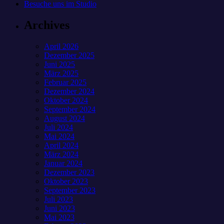
Besuche uns im Studio
Archives
April 2026
Dezember 2025
Juni 2025
März 2025
Februar 2025
Dezember 2024
Oktober 2024
September 2024
August 2024
Juli 2024
Mai 2024
April 2024
März 2024
Januar 2024
Dezember 2023
Oktober 2023
September 2023
Juli 2023
Juni 2023
Mai 2023