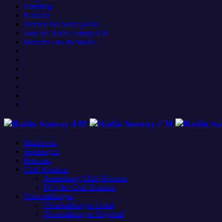
Empfang
Kontakt
Werben bei Sunray-FM
Jobs bei Radio Sunray-FM
Besuche uns im Studio
Studiocam
Sendungen
Podcasts
Club Rotation
Anmeldung Club-Rotation
DJ’s der Club Rotation
Veranstaltungen
Veranstaltungen Lokal
Veranstaltungen Regional