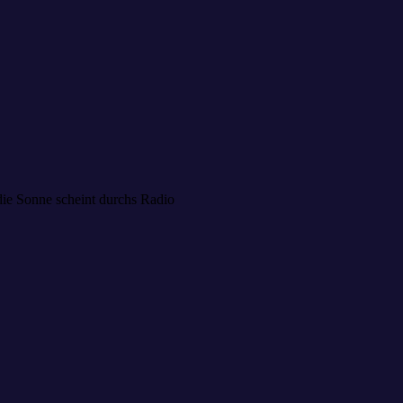
die Sonne scheint durchs Radio