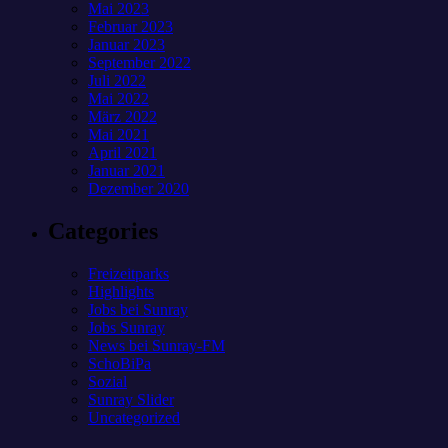
Mai 2023
Februar 2023
Januar 2023
September 2022
Juli 2022
Mai 2022
März 2022
Mai 2021
April 2021
Januar 2021
Dezember 2020
Categories
Freizeitparks
Highlights
Jobs bei Sunray
Jobs Sunray
News bei Sunray-FM
SchoBiPa
Sozial
Sunray Slider
Uncategorized