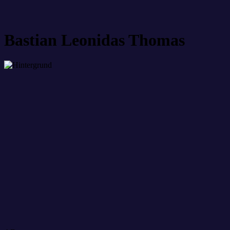
Bastian Leonidas Thomas