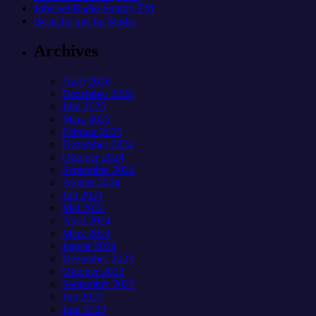
Jobs bei Radio Sunray-FM
Besuche uns im Studio
Archives
April 2026
Dezember 2025
Juni 2025
März 2025
Februar 2025
Dezember 2024
Oktober 2024
September 2024
August 2024
Juli 2024
Mai 2024
April 2024
März 2024
Januar 2024
Dezember 2023
Oktober 2023
September 2023
Juli 2023
Juni 2023