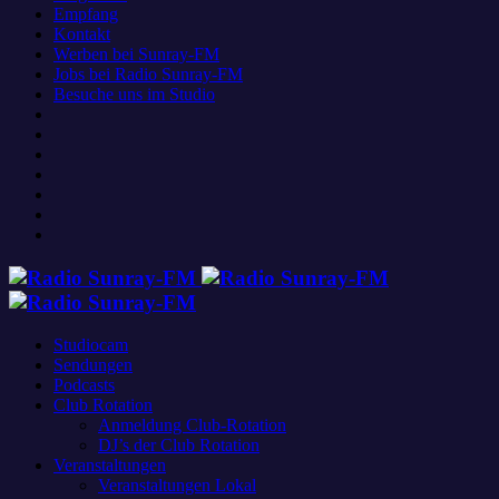
Empfang
Kontakt
Werben bei Sunray-FM
Jobs bei Radio Sunray-FM
Besuche uns im Studio
Studiocam
Sendungen
Podcasts
Club Rotation
Anmeldung Club-Rotation
DJ’s der Club Rotation
Veranstaltungen
Veranstaltungen Lokal