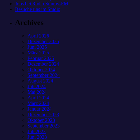
Jobs bei Radio Sunray-FM
Besuche uns im Studio
Archives
April 2026
Dezember 2025
Juni 2025
März 2025
Februar 2025
Dezember 2024
Oktober 2024
September 2024
August 2024
Juli 2024
Mai 2024
April 2024
März 2024
Januar 2024
Dezember 2023
Oktober 2023
September 2023
Juli 2023
Juni 2023