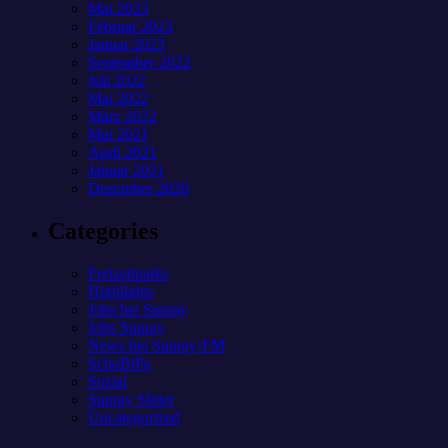
Mai 2023
Februar 2023
Januar 2023
September 2022
Juli 2022
Mai 2022
März 2022
Mai 2021
April 2021
Januar 2021
Dezember 2020
Categories
Freizeitparks
Highlights
Jobs bei Sunray
Jobs Sunray
News bei Sunray-FM
SchoBiPa
Sozial
Sunray Slider
Uncategorized