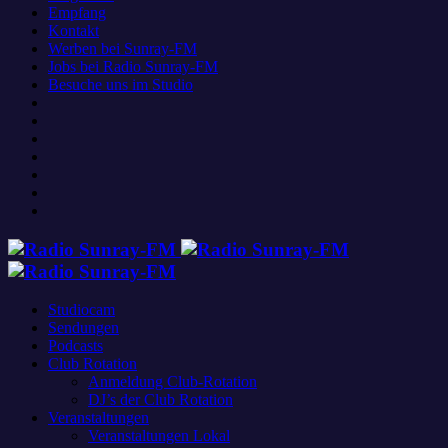
Empfang
Kontakt
Werben bei Sunray-FM
Jobs bei Radio Sunray-FM
Besuche uns im Studio
Studiocam
Sendungen
Podcasts
Club Rotation
Anmeldung Club-Rotation
DJ’s der Club Rotation
Veranstaltungen
Veranstaltungen Lokal