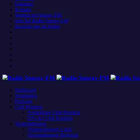
Empfang
Kontakt
Werben bei Sunray-FM
Jobs bei Radio Sunray-FM
Besuche uns im Studio
Studiocam
Sendungen
Podcasts
Club Rotation
Anmeldung Club-Rotation
DJ’s der Club Rotation
Veranstaltungen
Veranstaltungen Lokal
Veranstaltungen Regional