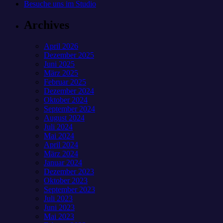
Besuche uns im Studio
Archives
April 2026
Dezember 2025
Juni 2025
März 2025
Februar 2025
Dezember 2024
Oktober 2024
September 2024
August 2024
Juli 2024
Mai 2024
April 2024
März 2024
Januar 2024
Dezember 2023
Oktober 2023
September 2023
Juli 2023
Juni 2023
Mai 2023