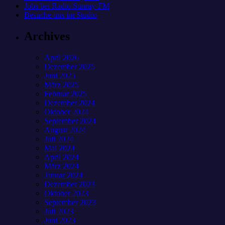
Jobs bei Radio Sunray-FM
Besuche uns im Studio
Archives
April 2026
Dezember 2025
Juni 2025
März 2025
Februar 2025
Dezember 2024
Oktober 2024
September 2024
August 2024
Juli 2024
Mai 2024
April 2024
März 2024
Januar 2024
Dezember 2023
Oktober 2023
September 2023
Juli 2023
Juni 2023