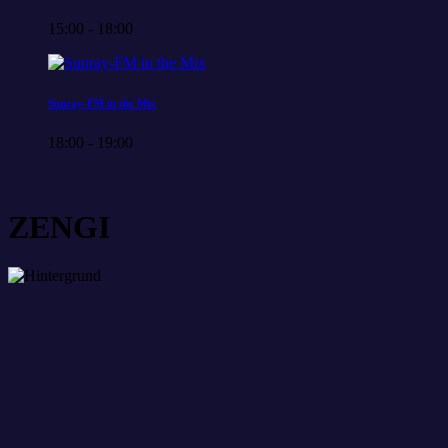
15:00 - 18:00
Sunray-FM in the Mix
18:00 - 19:00
ZENGI