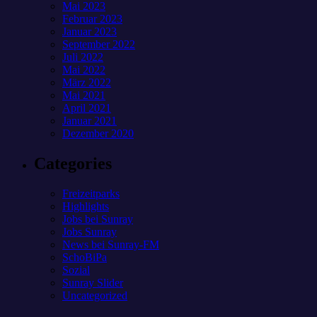
Mai 2023
Februar 2023
Januar 2023
September 2022
Juli 2022
Mai 2022
März 2022
Mai 2021
April 2021
Januar 2021
Dezember 2020
Categories
Freizeitparks
Highlights
Jobs bei Sunray
Jobs Sunray
News bei Sunray-FM
SchoBiPa
Sozial
Sunray Slider
Uncategorized