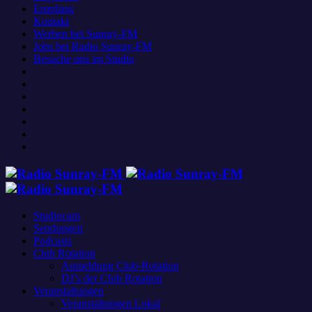
Empfang
Kontakt
Werben bei Sunray-FM
Jobs bei Radio Sunray-FM
Besuche uns im Studio
Studiocam
Sendungen
Podcasts
Club Rotation
Anmeldung Club-Rotation
DJ’s der Club Rotation
Veranstaltungen
Veranstaltungen Lokal