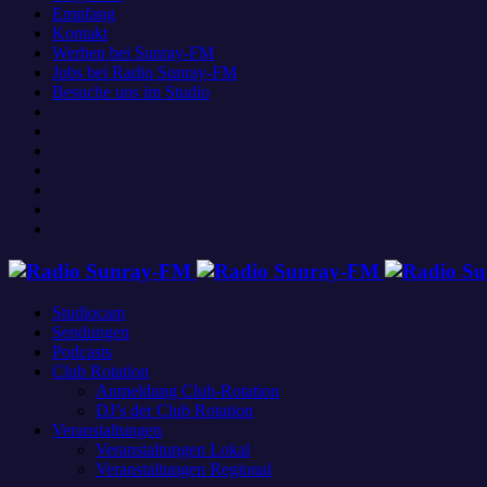
Empfang
Kontakt
Werben bei Sunray-FM
Jobs bei Radio Sunray-FM
Besuche uns im Studio
Studiocam
Sendungen
Podcasts
Club Rotation
Anmeldung Club-Rotation
DJ’s der Club Rotation
Veranstaltungen
Veranstaltungen Lokal
Veranstaltungen Regional