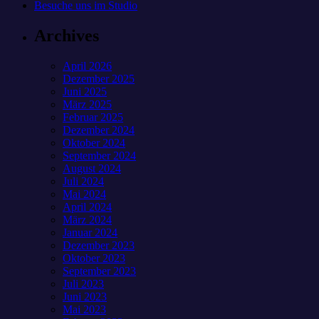
Besuche uns im Studio
Archives
April 2026
Dezember 2025
Juni 2025
März 2025
Februar 2025
Dezember 2024
Oktober 2024
September 2024
August 2024
Juli 2024
Mai 2024
April 2024
März 2024
Januar 2024
Dezember 2023
Oktober 2023
September 2023
Juli 2023
Juni 2023
Mai 2023