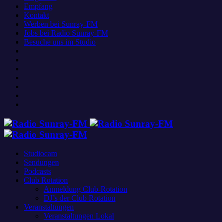
Empfang
Kontakt
Werben bei Sunray-FM
Jobs bei Radio Sunray-FM
Besuche uns im Studio
Studiocam
Sendungen
Podcasts
Club Rotation
Anmeldung Club-Rotation
DJ’s der Club Rotation
Veranstaltungen
Veranstaltungen Lokal