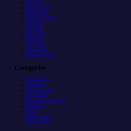
Mai 2023
Februar 2023
Januar 2023
September 2022
Juli 2022
Mai 2022
März 2022
Mai 2021
April 2021
Januar 2021
Dezember 2020
Categories
Freizeitparks
Highlights
Jobs bei Sunray
Jobs Sunray
News bei Sunray-FM
SchoBiPa
Sozial
Sunray Slider
Uncategorized