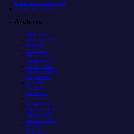
Jobs bei Radio Sunray-FM
Besuche uns im Studio
Archives
April 2026
Dezember 2025
Juni 2025
März 2025
Februar 2025
Dezember 2024
Oktober 2024
September 2024
August 2024
Juli 2024
Mai 2024
April 2024
März 2024
Januar 2024
Dezember 2023
Oktober 2023
September 2023
Juli 2023
Juni 2023