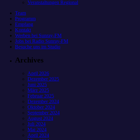
Veranstaltungen Regional
Team
Programm
Empfang
Kontakt
Werben bei Sunray-FM
Jobs bei Radio Sunray-FM
Besuche uns im Studio
Archives
April 2026
Dezember 2025
Juni 2025
März 2025
Februar 2025
Dezember 2024
Oktober 2024
September 2024
August 2024
Juli 2024
Mai 2024
April 2024