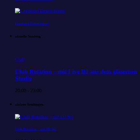
Legoland Deutschland
aktuelle Sendung
Club
Club Rotation – mit Live DJ aus dem gläsernen
Studio
20:00 - 23:00
nächste Sendungen
Club Rotation – mit DJ Set