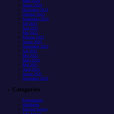
März 2024
Januar 2024
Dezember 2023
Oktober 2023
September 2023
Juli 2023
Juni 2023
Mai 2023
Februar 2023
Januar 2023
September 2022
Juli 2022
Mai 2022
März 2022
Mai 2021
April 2021
Januar 2021
Dezember 2020
Categories
Freizeitparks
Highlights
Jobs bei Sunray
Jobs Sunray