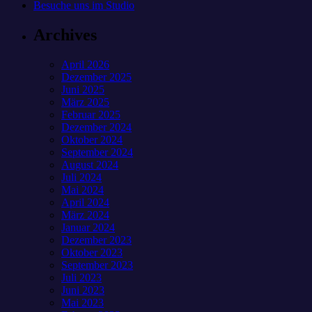
Besuche uns im Studio
Archives
April 2026
Dezember 2025
Juni 2025
März 2025
Februar 2025
Dezember 2024
Oktober 2024
September 2024
August 2024
Juli 2024
Mai 2024
April 2024
März 2024
Januar 2024
Dezember 2023
Oktober 2023
September 2023
Juli 2023
Juni 2023
Mai 2023