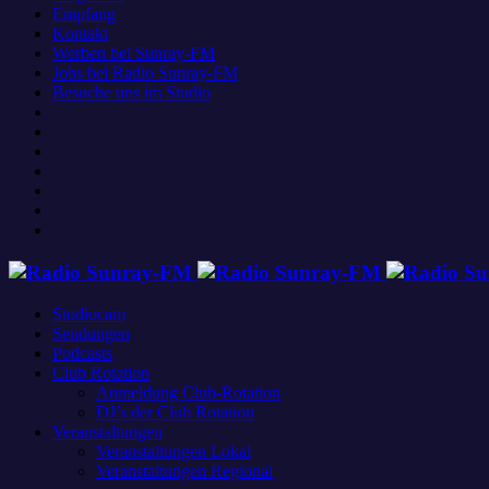
Empfang
Kontakt
Werben bei Sunray-FM
Jobs bei Radio Sunray-FM
Besuche uns im Studio
Studiocam
Sendungen
Podcasts
Club Rotation
Anmeldung Club-Rotation
DJ’s der Club Rotation
Veranstaltungen
Veranstaltungen Lokal
Veranstaltungen Regional