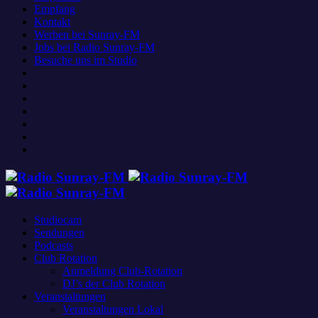
Empfang
Kontakt
Werben bei Sunray-FM
Jobs bei Radio Sunray-FM
Besuche uns im Studio
Studiocam
Sendungen
Podcasts
Club Rotation
Anmeldung Club-Rotation
DJ’s der Club Rotation
Veranstaltungen
Veranstaltungen Lokal