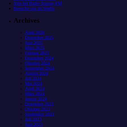
Jobs bei Radio Sunray-FM
Besuche uns im Studio
Archives
April 2026
Dezember 2025
Juni 2025
März 2025
Februar 2025
Dezember 2024
Oktober 2024
September 2024
August 2024
Juli 2024
Mai 2024
April 2024
März 2024
Januar 2024
Dezember 2023
Oktober 2023
September 2023
Juli 2023
Juni 2023