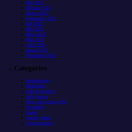
Mai 2023
Februar 2023
Januar 2023
September 2022
Juli 2022
Mai 2022
März 2022
Mai 2021
April 2021
Januar 2021
Dezember 2020
Categories
Freizeitparks
Highlights
Jobs bei Sunray
Jobs Sunray
News bei Sunray-FM
SchoBiPa
Sozial
Sunray Slider
Uncategorized