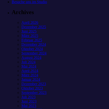
Besuche uns im Studio
Archives
April 2026
Dezember 2025
Juni 2025
März 2025
Februar 2025
Dezember 2024
Oktober 2024
September 2024
August 2024
Juli 2024
Mai 2024
April 2024
März 2024
Januar 2024
Dezember 2023
Oktober 2023
September 2023
Juli 2023
Juni 2023
Mai 2023