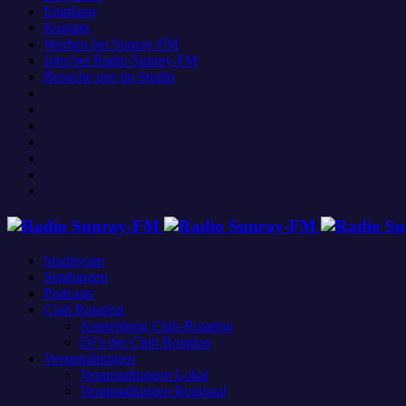
Empfang
Kontakt
Werben bei Sunray-FM
Jobs bei Radio Sunray-FM
Besuche uns im Studio
Studiocam
Sendungen
Podcasts
Club Rotation
Anmeldung Club-Rotation
DJ’s der Club Rotation
Veranstaltungen
Veranstaltungen Lokal
Veranstaltungen Regional