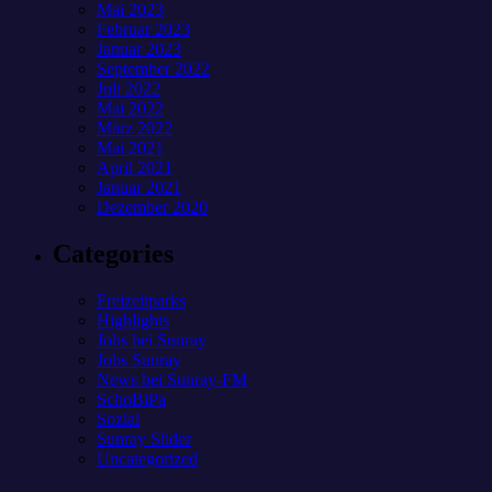
Mai 2023
Februar 2023
Januar 2023
September 2022
Juli 2022
Mai 2022
März 2022
Mai 2021
April 2021
Januar 2021
Dezember 2020
Categories
Freizeitparks
Highlights
Jobs bei Sunray
Jobs Sunray
News bei Sunray-FM
SchoBiPa
Sozial
Sunray Slider
Uncategorized