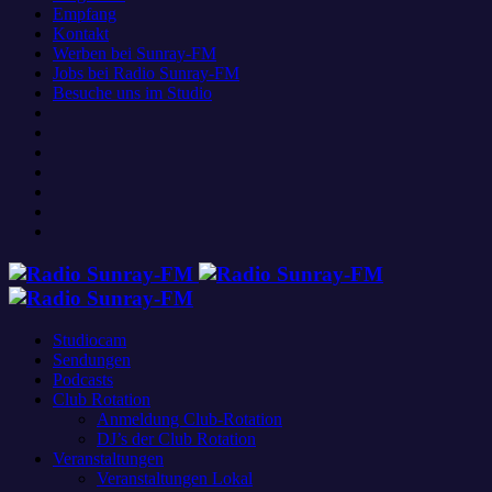
Empfang
Kontakt
Werben bei Sunray-FM
Jobs bei Radio Sunray-FM
Besuche uns im Studio
Studiocam
Sendungen
Podcasts
Club Rotation
Anmeldung Club-Rotation
DJ’s der Club Rotation
Veranstaltungen
Veranstaltungen Lokal