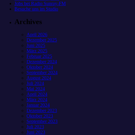
Jobs bei Radio Sunray-FM
Besuche uns im Studio
Archives
April 2026
Dezember 2025
Juni 2025
März 2025
Februar 2025
Dezember 2024
Oktober 2024
September 2024
August 2024
Juli 2024
Mai 2024
April 2024
März 2024
Januar 2024
Dezember 2023
Oktober 2023
September 2023
Juli 2023
Juni 2023