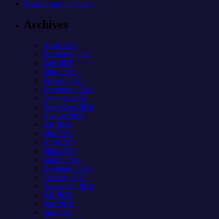
Besuche uns im Studio
Archives
April 2026
Dezember 2025
Juni 2025
März 2025
Februar 2025
Dezember 2024
Oktober 2024
September 2024
August 2024
Juli 2024
Mai 2024
April 2024
März 2024
Januar 2024
Dezember 2023
Oktober 2023
September 2023
Juli 2023
Juni 2023
Mai 2023