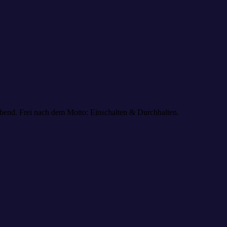
bend. Frei nach dem Motto: Einschalten & Durchhalten.