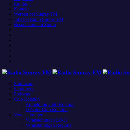
Empfang
Kontakt
Werben bei Sunray-FM
Jobs bei Radio Sunray-FM
Besuche uns im Studio
Studiocam
Sendungen
Podcasts
Club Rotation
Anmeldung Club-Rotation
DJ’s der Club Rotation
Veranstaltungen
Veranstaltungen Lokal
Veranstaltungen Regional