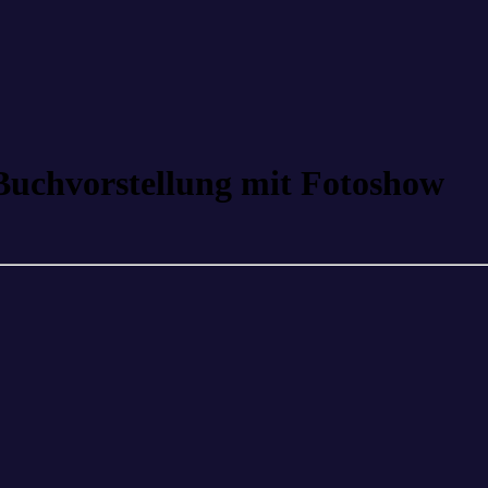
 Buchvorstellung mit Fotoshow