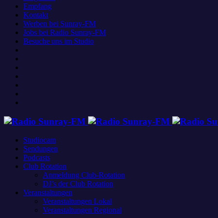
Empfang
Kontakt
Werben bei Sunray-FM
Jobs bei Radio Sunray-FM
Besuche uns im Studio
Studiocam
Sendungen
Podcasts
Club Rotation
Anmeldung Club-Rotation
DJ’s der Club Rotation
Veranstaltungen
Veranstaltungen Lokal
Veranstaltungen Regional