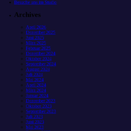
Besuche uns im Studio
Archives
April 2026
Dezember 2025
Juni 2025
März 2025
Februar 2025
Dezember 2024
Oktober 2024
September 2024
August 2024
Juli 2024
Mai 2024
April 2024
März 2024
Januar 2024
Dezember 2023
Oktober 2023
September 2023
Juli 2023
Juni 2023
Mai 2023