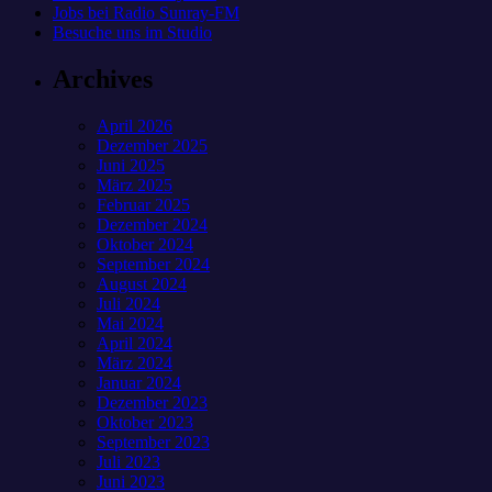
Jobs bei Radio Sunray-FM
Besuche uns im Studio
Archives
April 2026
Dezember 2025
Juni 2025
März 2025
Februar 2025
Dezember 2024
Oktober 2024
September 2024
August 2024
Juli 2024
Mai 2024
April 2024
März 2024
Januar 2024
Dezember 2023
Oktober 2023
September 2023
Juli 2023
Juni 2023