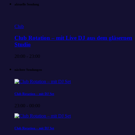
aktuelle Sendung
Club
Club Rotation – mit Live DJ aus dem gläsernen
Studio
20:00 - 23:00
nächste Sendungen
Club Rotation – mit DJ Set
23:00 - 00:00
Club Rotation – mit DJ Set