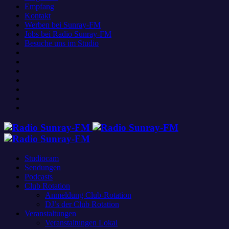
Empfang
Kontakt
Werben bei Sunray-FM
Jobs bei Radio Sunray-FM
Besuche uns im Studio
Studiocam
Sendungen
Podcasts
Club Rotation
Anmeldung Club-Rotation
DJ’s der Club Rotation
Veranstaltungen
Veranstaltungen Lokal