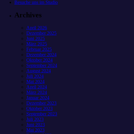
Besuche uns im Studio
Archives
April 2026
Dezember 2025
Juni 2025
März 2025
Februar 2025
Dezember 2024
Oktober 2024
September 2024
August 2024
Juli 2024
Mai 2024
April 2024
März 2024
Januar 2024
Dezember 2023
Oktober 2023
September 2023
Juli 2023
Juni 2023
Mai 2023