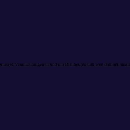
 Themen & Veranstaltungen in und um Blaubeuren und weit darüber hin