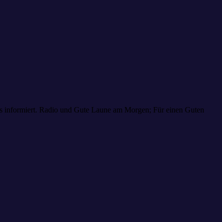
aus informiert. Radio und Gute Laune am Morgen; Für einen Guten