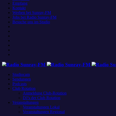
Empfang
Kontakt
Werben bei Sunray-FM
Jobs bei Radio Sunray-FM
Besuche uns im Studio
Studiocam
Sendungen
Podcasts
Club Rotation
Anmeldung Club-Rotation
DJ’s der Club Rotation
Veranstaltungen
Veranstaltungen Lokal
Veranstaltungen Regional