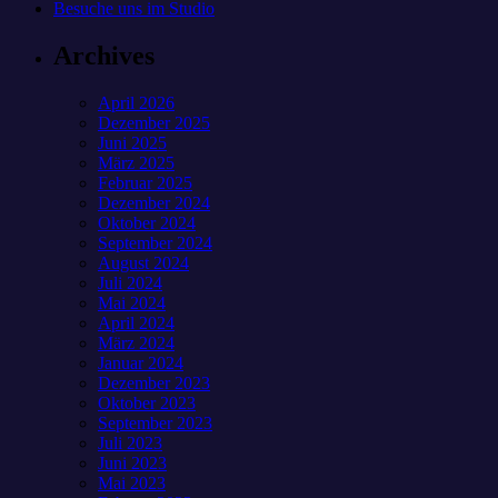
Besuche uns im Studio
Archives
April 2026
Dezember 2025
Juni 2025
März 2025
Februar 2025
Dezember 2024
Oktober 2024
September 2024
August 2024
Juli 2024
Mai 2024
April 2024
März 2024
Januar 2024
Dezember 2023
Oktober 2023
September 2023
Juli 2023
Juni 2023
Mai 2023