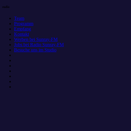
radio
Team
Programm
Empfang
Kontakt
Werben bei Sunray-FM
Jobs bei Radio Sunray-FM
Besuche uns im Studio