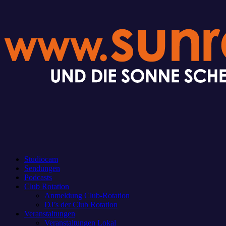
Studiocam
Sendungen
Podcasts
Club Rotation
Anmeldung Club-Rotation
DJ’s der Club Rotation
Veranstaltungen
Veranstaltungen Lokal