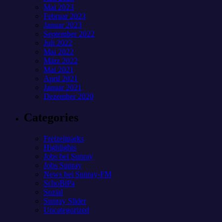
Mai 2023
Februar 2023
Januar 2023
September 2022
Juli 2022
Mai 2022
März 2022
Mai 2021
April 2021
Januar 2021
Dezember 2020
Categories
Freizeitparks
Highlights
Jobs bei Sunray
Jobs Sunray
News bei Sunray-FM
SchoBiPa
Sozial
Sunray Slider
Uncategorized