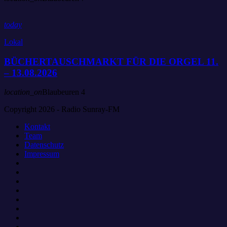
today
Lokal
BÜCHERTAUSCHMARKT FÜR DIE ORGEL 11.
– 13.08.2026
location_on
Blaubeuren
4
Copyright 2026 - Radio Sunray-FM
Kontakt
Team
Datenschutz
Impressum