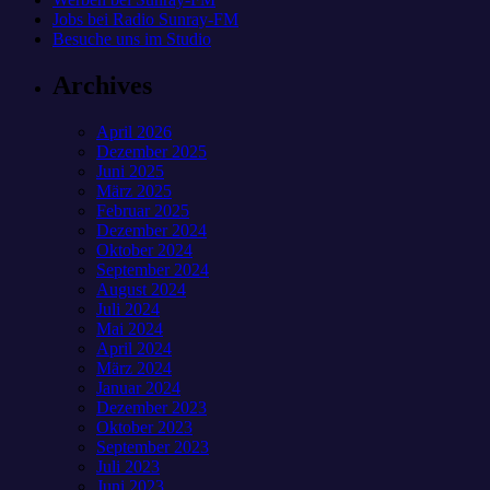
Jobs bei Radio Sunray-FM
Besuche uns im Studio
Archives
April 2026
Dezember 2025
Juni 2025
März 2025
Februar 2025
Dezember 2024
Oktober 2024
September 2024
August 2024
Juli 2024
Mai 2024
April 2024
März 2024
Januar 2024
Dezember 2023
Oktober 2023
September 2023
Juli 2023
Juni 2023