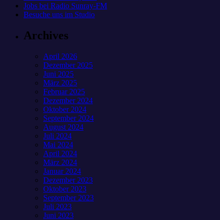
Jobs bei Radio Sunray-FM
Besuche uns im Studio
Archives
April 2026
Dezember 2025
Juni 2025
März 2025
Februar 2025
Dezember 2024
Oktober 2024
September 2024
August 2024
Juli 2024
Mai 2024
April 2024
März 2024
Januar 2024
Dezember 2023
Oktober 2023
September 2023
Juli 2023
Juni 2023