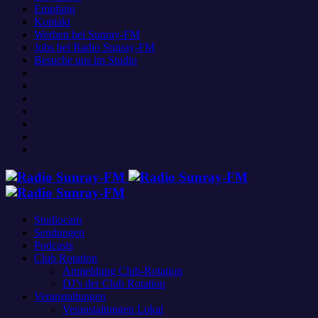
Empfang
Kontakt
Werben bei Sunray-FM
Jobs bei Radio Sunray-FM
Besuche uns im Studio
Studiocam
Sendungen
Podcasts
Club Rotation
Anmeldung Club-Rotation
DJ’s der Club Rotation
Veranstaltungen
Veranstaltungen Lokal