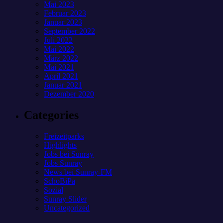
Mai 2023
Februar 2023
Januar 2023
September 2022
Juli 2022
Mai 2022
März 2022
Mai 2021
April 2021
Januar 2021
Dezember 2020
Categories
Freizeitparks
Highlights
Jobs bei Sunray
Jobs Sunray
News bei Sunray-FM
SchoBiPa
Sozial
Sunray Slider
Uncategorized