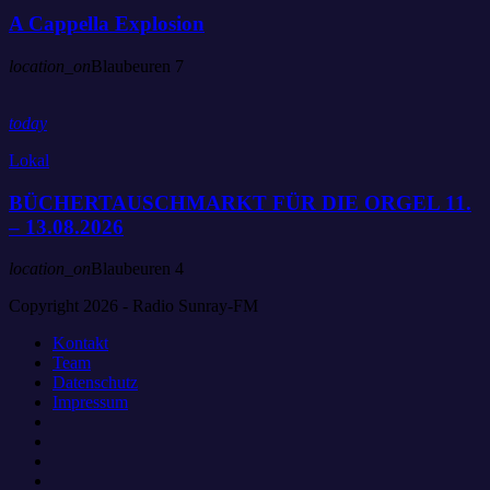
A Cappella Explosion
location_on
Blaubeuren
7
today
Lokal
BÜCHERTAUSCHMARKT FÜR DIE ORGEL 11.
– 13.08.2026
location_on
Blaubeuren
4
Copyright 2026 - Radio Sunray-FM
Kontakt
Team
Datenschutz
Impressum