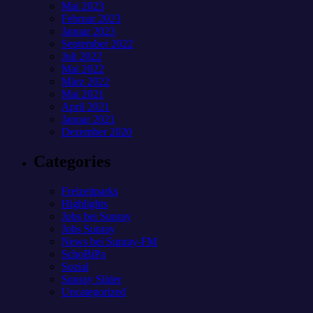
Mai 2023
Februar 2023
Januar 2023
September 2022
Juli 2022
Mai 2022
März 2022
Mai 2021
April 2021
Januar 2021
Dezember 2020
Categories
Freizeitparks
Highlights
Jobs bei Sunray
Jobs Sunray
News bei Sunray-FM
SchoBiPa
Sozial
Sunray Slider
Uncategorized