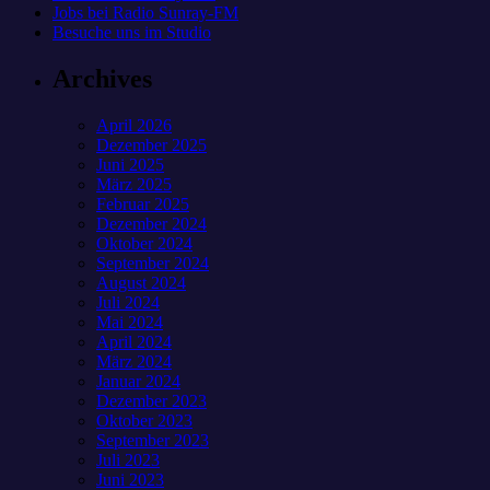
Jobs bei Radio Sunray-FM
Besuche uns im Studio
Archives
April 2026
Dezember 2025
Juni 2025
März 2025
Februar 2025
Dezember 2024
Oktober 2024
September 2024
August 2024
Juli 2024
Mai 2024
April 2024
März 2024
Januar 2024
Dezember 2023
Oktober 2023
September 2023
Juli 2023
Juni 2023