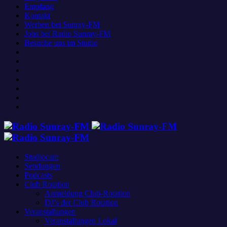
Empfang
Kontakt
Werben bei Sunray-FM
Jobs bei Radio Sunray-FM
Besuche uns im Studio
Studiocam
Sendungen
Podcasts
Club Rotation
Anmeldung Club-Rotation
DJ’s der Club Rotation
Veranstaltungen
Veranstaltungen Lokal