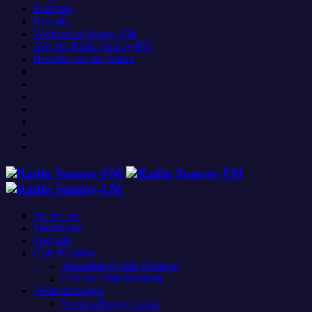
Empfang
Kontakt
Werben bei Sunray-FM
Jobs bei Radio Sunray-FM
Besuche uns im Studio
Studiocam
Sendungen
Podcasts
Club Rotation
Anmeldung Club-Rotation
DJ’s der Club Rotation
Veranstaltungen
Veranstaltungen Lokal