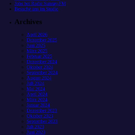
Jobs bei Radio Sunray-FM
Besuche uns im Studio
Archives
April 2026
Dezember 2025
Juni 2025
März 2025
Februar 2025
Dezember 2024
Oktober 2024
September 2024
August 2024
Juli 2024
Mai 2024
April 2024
März 2024
Januar 2024
Dezember 2023
Oktober 2023
September 2023
Juli 2023
Juni 2023