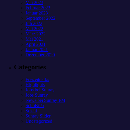
Mai 2023
Februar 2023
Januar 2023
September 2022
Juli 2022
Mai 2022
März 2022
Mai 2021
April 2021
Januar 2021
Dezember 2020
Categories
Freizeitparks
Highlights
Jobs bei Sunray
Jobs Sunray
News bei Sunray-FM
SchoBiPa
Sozial
Sunray Slider
Uncategorized