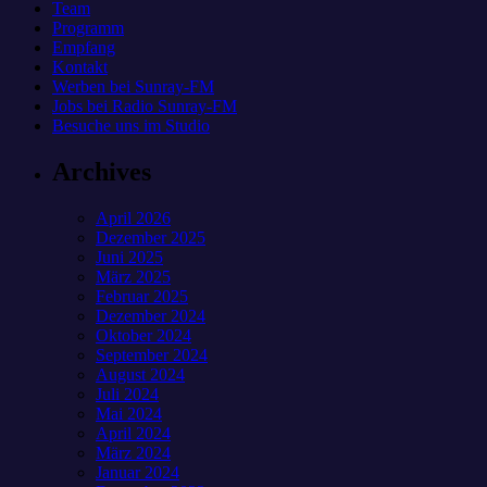
Team
Programm
Empfang
Kontakt
Werben bei Sunray-FM
Jobs bei Radio Sunray-FM
Besuche uns im Studio
Archives
April 2026
Dezember 2025
Juni 2025
März 2025
Februar 2025
Dezember 2024
Oktober 2024
September 2024
August 2024
Juli 2024
Mai 2024
April 2024
März 2024
Januar 2024