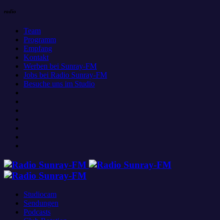
radio
Team
Programm
Empfang
Kontakt
Werben bei Sunray-FM
Jobs bei Radio Sunray-FM
Besuche uns im Studio
Studiocam
Sendungen
Podcasts