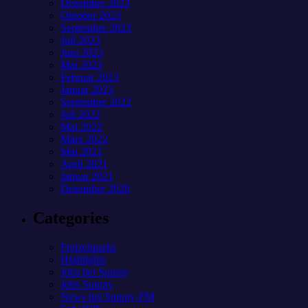
Dezember 2023
Oktober 2023
September 2023
Juli 2023
Juni 2023
Mai 2023
Februar 2023
Januar 2023
September 2022
Juli 2022
Mai 2022
März 2022
Mai 2021
April 2021
Januar 2021
Dezember 2020
Categories
Freizeitparks
Highlights
Jobs bei Sunray
Jobs Sunray
News bei Sunray-FM