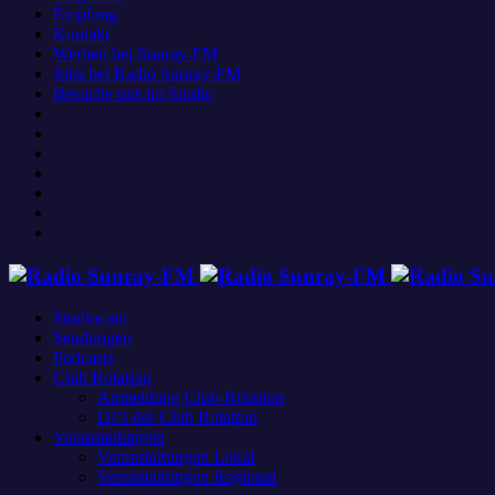
Empfang
Kontakt
Werben bei Sunray-FM
Jobs bei Radio Sunray-FM
Besuche uns im Studio
Studiocam
Sendungen
Podcasts
Club Rotation
Anmeldung Club-Rotation
DJ’s der Club Rotation
Veranstaltungen
Veranstaltungen Lokal
Veranstaltungen Regional