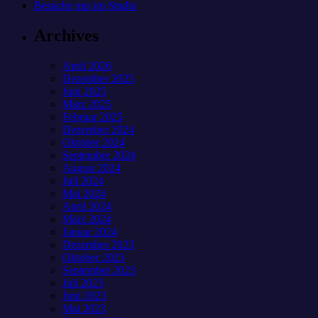
Besuche uns im Studio
Archives
April 2026
Dezember 2025
Juni 2025
März 2025
Februar 2025
Dezember 2024
Oktober 2024
September 2024
August 2024
Juli 2024
Mai 2024
April 2024
März 2024
Januar 2024
Dezember 2023
Oktober 2023
September 2023
Juli 2023
Juni 2023
Mai 2023