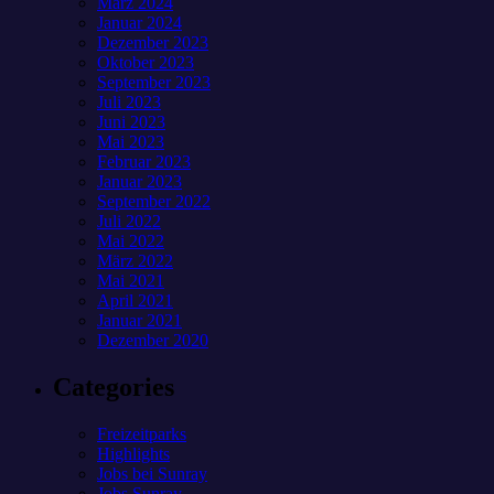
März 2024
Januar 2024
Dezember 2023
Oktober 2023
September 2023
Juli 2023
Juni 2023
Mai 2023
Februar 2023
Januar 2023
September 2022
Juli 2022
Mai 2022
März 2022
Mai 2021
April 2021
Januar 2021
Dezember 2020
Categories
Freizeitparks
Highlights
Jobs bei Sunray
Jobs Sunray