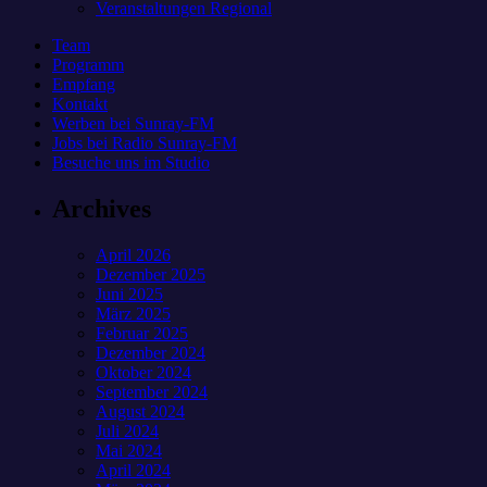
Veranstaltungen Regional
Team
Programm
Empfang
Kontakt
Werben bei Sunray-FM
Jobs bei Radio Sunray-FM
Besuche uns im Studio
Archives
April 2026
Dezember 2025
Juni 2025
März 2025
Februar 2025
Dezember 2024
Oktober 2024
September 2024
August 2024
Juli 2024
Mai 2024
April 2024