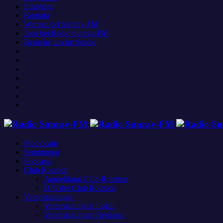
Empfang
Kontakt
Werben bei Sunray-FM
Jobs bei Radio Sunray-FM
Besuche uns im Studio
Studiocam
Sendungen
Podcasts
Club Rotation
Anmeldung Club-Rotation
DJ’s der Club Rotation
Veranstaltungen
Veranstaltungen Lokal
Veranstaltungen Regional