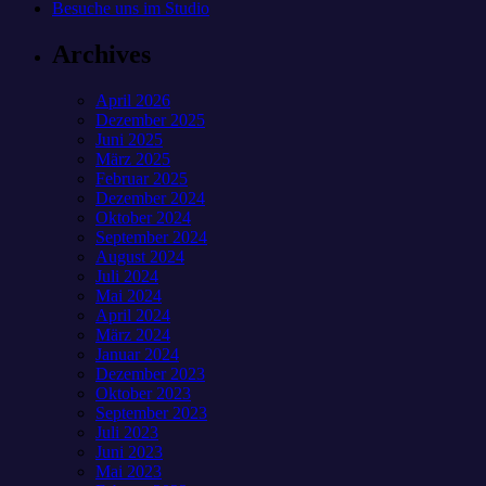
Besuche uns im Studio
Archives
April 2026
Dezember 2025
Juni 2025
März 2025
Februar 2025
Dezember 2024
Oktober 2024
September 2024
August 2024
Juli 2024
Mai 2024
April 2024
März 2024
Januar 2024
Dezember 2023
Oktober 2023
September 2023
Juli 2023
Juni 2023
Mai 2023