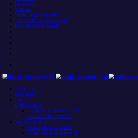
Empfang
Kontakt
Werben bei Sunray-FM
Jobs bei Radio Sunray-FM
Besuche uns im Studio
Studiocam
Sendungen
Podcasts
Club Rotation
Anmeldung Club-Rotation
DJ’s der Club Rotation
Veranstaltungen
Veranstaltungen Lokal
Veranstaltungen Regional