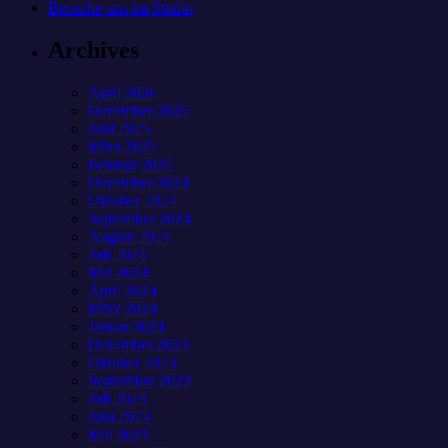
Besuche uns im Studio
Archives
April 2026
Dezember 2025
Juni 2025
März 2025
Februar 2025
Dezember 2024
Oktober 2024
September 2024
August 2024
Juli 2024
Mai 2024
April 2024
März 2024
Januar 2024
Dezember 2023
Oktober 2023
September 2023
Juli 2023
Juni 2023
Mai 2023