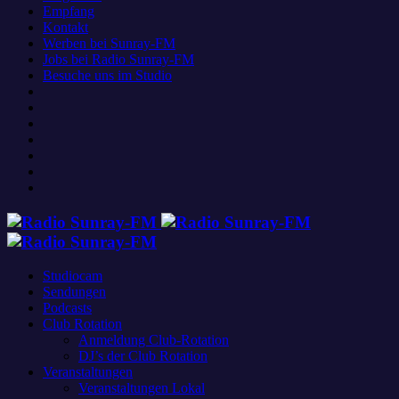
Empfang
Kontakt
Werben bei Sunray-FM
Jobs bei Radio Sunray-FM
Besuche uns im Studio
Studiocam
Sendungen
Podcasts
Club Rotation
Anmeldung Club-Rotation
DJ’s der Club Rotation
Veranstaltungen
Veranstaltungen Lokal