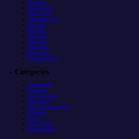
Mai 2023
Februar 2023
Januar 2023
September 2022
Juli 2022
Mai 2022
März 2022
Mai 2021
April 2021
Januar 2021
Dezember 2020
Categories
Freizeitparks
Highlights
Jobs bei Sunray
Jobs Sunray
News bei Sunray-FM
SchoBiPa
Sozial
Sunray Slider
Uncategorized