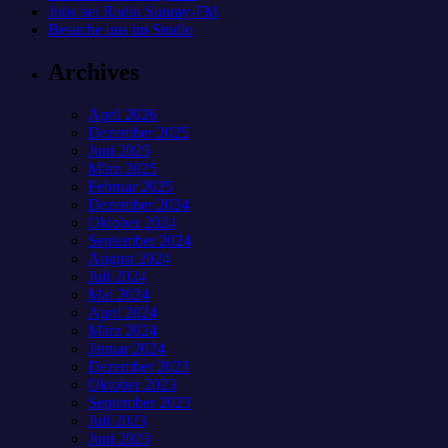
Jobs bei Radio Sunray-FM
Besuche uns im Studio
Archives
April 2026
Dezember 2025
Juni 2025
März 2025
Februar 2025
Dezember 2024
Oktober 2024
September 2024
August 2024
Juli 2024
Mai 2024
April 2024
März 2024
Januar 2024
Dezember 2023
Oktober 2023
September 2023
Juli 2023
Juni 2023