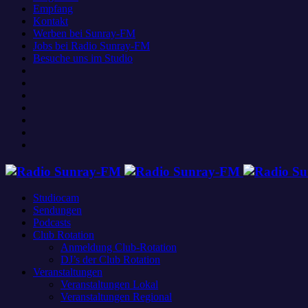
Empfang
Kontakt
Werben bei Sunray-FM
Jobs bei Radio Sunray-FM
Besuche uns im Studio
Studiocam
Sendungen
Podcasts
Club Rotation
Anmeldung Club-Rotation
DJ’s der Club Rotation
Veranstaltungen
Veranstaltungen Lokal
Veranstaltungen Regional