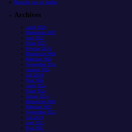
Besuche uns im Studio
Archives
April 2026
Dezember 2025
Juni 2025
März 2025
Februar 2025
Dezember 2024
Oktober 2024
September 2024
August 2024
Juli 2024
Mai 2024
April 2024
März 2024
Januar 2024
Dezember 2023
Oktober 2023
September 2023
Juli 2023
Juni 2023
Mai 2023