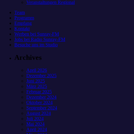
Veranstaltungen Regional
Team
Programm
Empfang
Kontakt
Werben bei Sunray-FM
Jobs bei Radio Sunray-FM
Besuche uns im Studio
Archives
April 2026
Dezember 2025
Juni 2025
März 2025
Februar 2025
Dezember 2024
Oktober 2024
September 2024
August 2024
Juli 2024
Mai 2024
April 2024