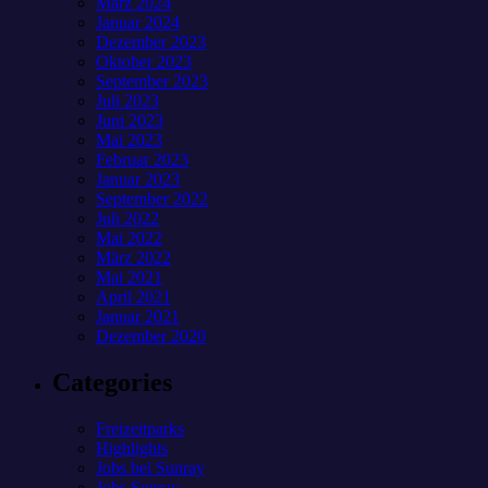
März 2024
Januar 2024
Dezember 2023
Oktober 2023
September 2023
Juli 2023
Juni 2023
Mai 2023
Februar 2023
Januar 2023
September 2022
Juli 2022
Mai 2022
März 2022
Mai 2021
April 2021
Januar 2021
Dezember 2020
Categories
Freizeitparks
Highlights
Jobs bei Sunray
Jobs Sunray