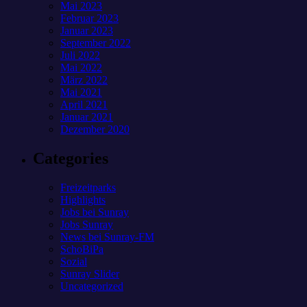
Mai 2023
Februar 2023
Januar 2023
September 2022
Juli 2022
Mai 2022
März 2022
Mai 2021
April 2021
Januar 2021
Dezember 2020
Categories
Freizeitparks
Highlights
Jobs bei Sunray
Jobs Sunray
News bei Sunray-FM
SchoBiPa
Sozial
Sunray Slider
Uncategorized