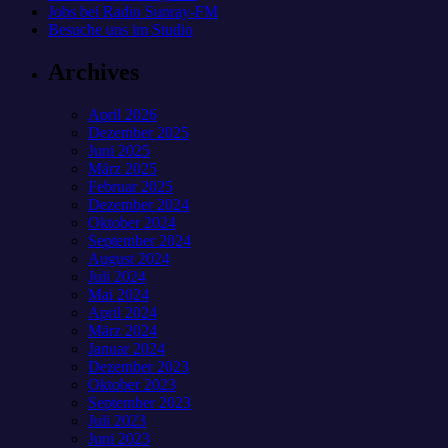
Jobs bei Radio Sunray-FM
Besuche uns im Studio
Archives
April 2026
Dezember 2025
Juni 2025
März 2025
Februar 2025
Dezember 2024
Oktober 2024
September 2024
August 2024
Juli 2024
Mai 2024
April 2024
März 2024
Januar 2024
Dezember 2023
Oktober 2023
September 2023
Juli 2023
Juni 2023