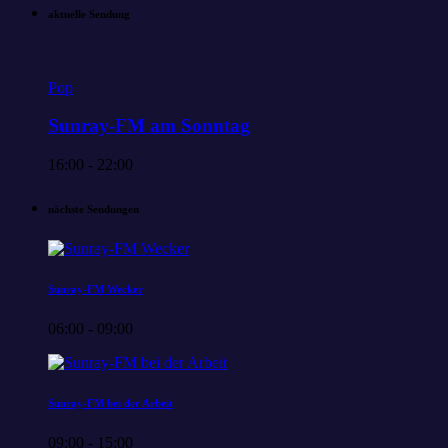
aktuelle Sendung
Pop
Sunray-FM am Sonntag
16:00 - 22:00
nächste Sendungen
Sunray-FM Wecker
06:00 - 09:00
Sunray-FM bei der Arbeit
09:00 - 15:00