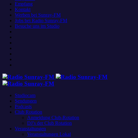
Empfang
Kontakt
Werben bei Sunray-FM
Jobs bei Radio Sunray-FM
Besuche uns im Studio
Studiocam
Sendungen
Podcasts
Club Rotation
Anmeldung Club-Rotation
DJ’s der Club Rotation
Veranstaltungen
Veranstaltungen Lokal