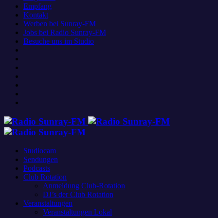
Empfang
Kontakt
Werben bei Sunray-FM
Jobs bei Radio Sunray-FM
Besuche uns im Studio
Studiocam
Sendungen
Podcasts
Club Rotation
Anmeldung Club-Rotation
DJ’s der Club Rotation
Veranstaltungen
Veranstaltungen Lokal