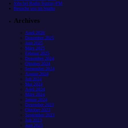
Jobs bei Radio Sunray-FM
Besuche uns im Studio
Archives
April 2026
Dezember 2025
Juni 2025
März 2025
Februar 2025
Dezember 2024
Oktober 2024
September 2024
August 2024
Juli 2024
Mai 2024
April 2024
März 2024
Januar 2024
Dezember 2023
Oktober 2023
September 2023
Juli 2023
Juni 2023