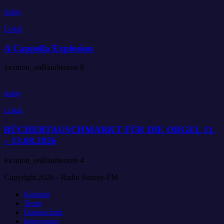
today
Lokal
A Cappella Explosion
location_on
Blaubeuren
8
today
Lokal
BÜCHERTAUSCHMARKT FÜR DIE ORGEL 11.
– 13.08.2026
location_on
Blaubeuren
4
Copyright 2026 - Radio Sunray-FM
Kontakt
Team
Datenschutz
Impressum