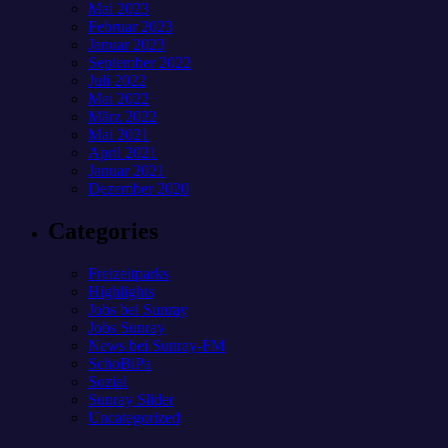
Mai 2023
Februar 2023
Januar 2023
September 2022
Juli 2022
Mai 2022
März 2022
Mai 2021
April 2021
Januar 2021
Dezember 2020
Categories
Freizeitparks
Highlights
Jobs bei Sunray
Jobs Sunray
News bei Sunray-FM
SchoBiPa
Sozial
Sunray Slider
Uncategorized