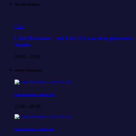
aktuelle Sendung
Club
Club Rotation – mit Live DJ aus dem gläsernen
Studio
20:00 - 23:00
nächste Sendungen
Club Rotation – mit DJ Set
23:00 - 00:00
Club Rotation – mit DJ Set