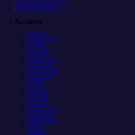
Jobs bei Radio Sunray-FM
Besuche uns im Studio
Archives
April 2026
Dezember 2025
Juni 2025
März 2025
Februar 2025
Dezember 2024
Oktober 2024
September 2024
August 2024
Juli 2024
Mai 2024
April 2024
März 2024
Januar 2024
Dezember 2023
Oktober 2023
September 2023
Juli 2023
Juni 2023