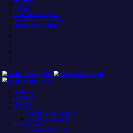
Empfang
Kontakt
Werben bei Sunray-FM
Jobs bei Radio Sunray-FM
Besuche uns im Studio
Studiocam
Sendungen
Podcasts
Club Rotation
Anmeldung Club-Rotation
DJ’s der Club Rotation
Veranstaltungen
Veranstaltungen Lokal