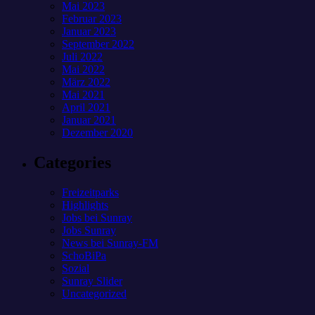
Mai 2023
Februar 2023
Januar 2023
September 2022
Juli 2022
Mai 2022
März 2022
Mai 2021
April 2021
Januar 2021
Dezember 2020
Categories
Freizeitparks
Highlights
Jobs bei Sunray
Jobs Sunray
News bei Sunray-FM
SchoBiPa
Sozial
Sunray Slider
Uncategorized