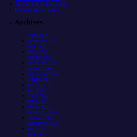
Jobs bei Radio Sunray-FM
Besuche uns im Studio
Archives
April 2026
Dezember 2025
Juni 2025
März 2025
Februar 2025
Dezember 2024
Oktober 2024
September 2024
August 2024
Juli 2024
Mai 2024
April 2024
März 2024
Januar 2024
Dezember 2023
Oktober 2023
September 2023
Juli 2023
Juni 2023