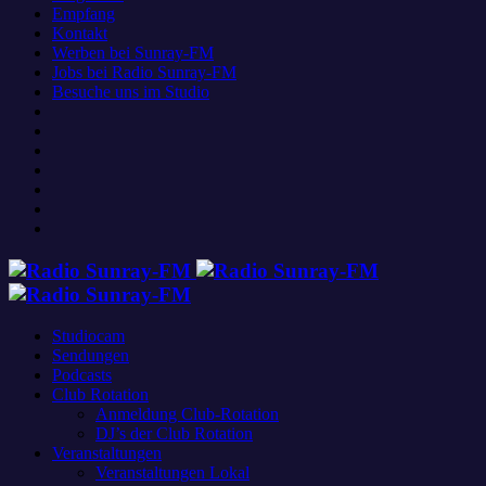
Empfang
Kontakt
Werben bei Sunray-FM
Jobs bei Radio Sunray-FM
Besuche uns im Studio
Studiocam
Sendungen
Podcasts
Club Rotation
Anmeldung Club-Rotation
DJ’s der Club Rotation
Veranstaltungen
Veranstaltungen Lokal