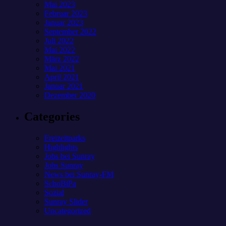
Mai 2023
Februar 2023
Januar 2023
September 2022
Juli 2022
Mai 2022
März 2022
Mai 2021
April 2021
Januar 2021
Dezember 2020
Categories
Freizeitparks
Highlights
Jobs bei Sunray
Jobs Sunray
News bei Sunray-FM
SchoBiPa
Sozial
Sunray Slider
Uncategorized