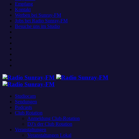
Empfang
Kontakt
Werben bei Sunray-FM
Jobs bei Radio Sunray-FM
Besuche uns im Studio
Studiocam
Sendungen
Podcasts
Club Rotation
Anmeldung Club-Rotation
DJ’s der Club Rotation
Veranstaltungen
Veranstaltungen Lokal