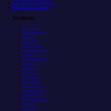
Jobs bei Radio Sunray-FM
Besuche uns im Studio
Archives
April 2026
Dezember 2025
Juni 2025
März 2025
Februar 2025
Dezember 2024
Oktober 2024
September 2024
August 2024
Juli 2024
Mai 2024
April 2024
März 2024
Januar 2024
Dezember 2023
Oktober 2023
September 2023
Juli 2023
Juni 2023