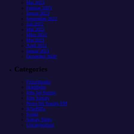
Mai 2023
Februar 2023
Januar 2023
September 2022
Juli 2022
Mai 2022
März 2022
Mai 2021
April 2021
Januar 2021
Dezember 2020
Categories
Freizeitparks
Highlights
Jobs bei Sunray
Jobs Sunray
News bei Sunray-FM
SchoBiPa
Sozial
Sunray Slider
Uncategorized