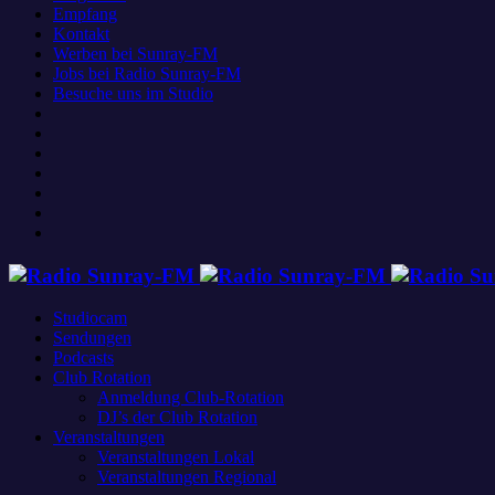
Empfang
Kontakt
Werben bei Sunray-FM
Jobs bei Radio Sunray-FM
Besuche uns im Studio
Studiocam
Sendungen
Podcasts
Club Rotation
Anmeldung Club-Rotation
DJ’s der Club Rotation
Veranstaltungen
Veranstaltungen Lokal
Veranstaltungen Regional