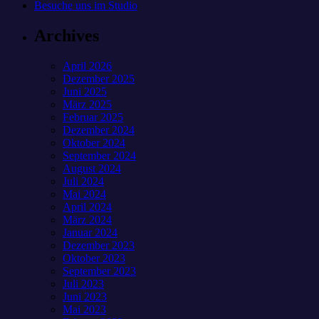
Besuche uns im Studio
Archives
April 2026
Dezember 2025
Juni 2025
März 2025
Februar 2025
Dezember 2024
Oktober 2024
September 2024
August 2024
Juli 2024
Mai 2024
April 2024
März 2024
Januar 2024
Dezember 2023
Oktober 2023
September 2023
Juli 2023
Juni 2023
Mai 2023