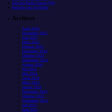
Jobs bei Radio Sunray-FM
Besuche uns im Studio
Archives
April 2026
Dezember 2025
Juni 2025
März 2025
Februar 2025
Dezember 2024
Oktober 2024
September 2024
August 2024
Juli 2024
Mai 2024
April 2024
März 2024
Januar 2024
Dezember 2023
Oktober 2023
September 2023
Juli 2023
Juni 2023