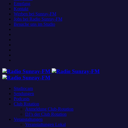
Empfang
Kontakt
Werben bei Sunray-FM
Jobs bei Radio Sunray-FM
Besuche uns im Studio
Studiocam
Sendungen
Podcasts
Club Rotation
Anmeldung Club-Rotation
DJ’s der Club Rotation
Veranstaltungen
Veranstaltungen Lokal