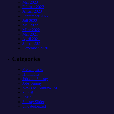
Mai 2023
Februar 2023
Januar 2023
September 2022
Juli 2022
Mai 2022
März 2022
Mai 2021
April 2021
Januar 2021
Dezember 2020
Categories
Freizeitparks
Highlights
Jobs bei Sunray
Jobs Sunray
News bei Sunray-FM
SchoBiPa
Sozial
Sunray Slider
Uncategorized