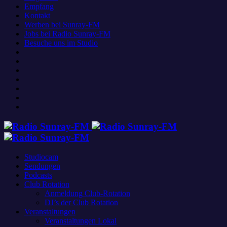
Empfang
Kontakt
Werben bei Sunray-FM
Jobs bei Radio Sunray-FM
Besuche uns im Studio
Studiocam
Sendungen
Podcasts
Club Rotation
Anmeldung Club-Rotation
DJ’s der Club Rotation
Veranstaltungen
Veranstaltungen Lokal