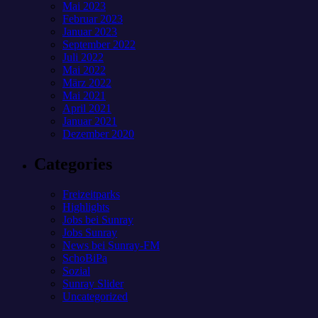
Mai 2023
Februar 2023
Januar 2023
September 2022
Juli 2022
Mai 2022
März 2022
Mai 2021
April 2021
Januar 2021
Dezember 2020
Categories
Freizeitparks
Highlights
Jobs bei Sunray
Jobs Sunray
News bei Sunray-FM
SchoBiPa
Sozial
Sunray Slider
Uncategorized