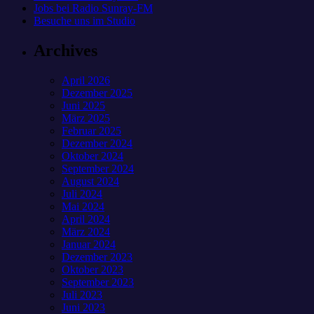
Jobs bei Radio Sunray-FM
Besuche uns im Studio
Archives
April 2026
Dezember 2025
Juni 2025
März 2025
Februar 2025
Dezember 2024
Oktober 2024
September 2024
August 2024
Juli 2024
Mai 2024
April 2024
März 2024
Januar 2024
Dezember 2023
Oktober 2023
September 2023
Juli 2023
Juni 2023