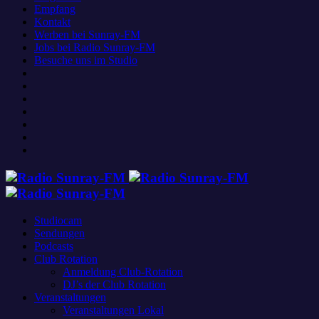
Empfang
Kontakt
Werben bei Sunray-FM
Jobs bei Radio Sunray-FM
Besuche uns im Studio
Studiocam
Sendungen
Podcasts
Club Rotation
Anmeldung Club-Rotation
DJ’s der Club Rotation
Veranstaltungen
Veranstaltungen Lokal