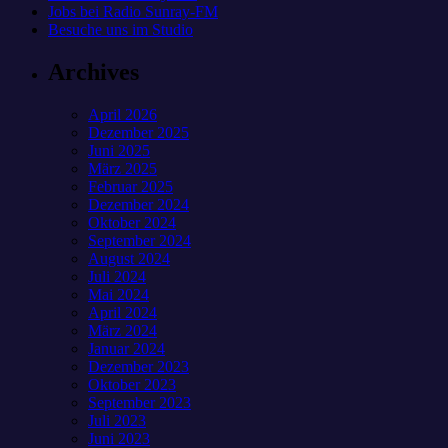
Jobs bei Radio Sunray-FM
Besuche uns im Studio
Archives
April 2026
Dezember 2025
Juni 2025
März 2025
Februar 2025
Dezember 2024
Oktober 2024
September 2024
August 2024
Juli 2024
Mai 2024
April 2024
März 2024
Januar 2024
Dezember 2023
Oktober 2023
September 2023
Juli 2023
Juni 2023