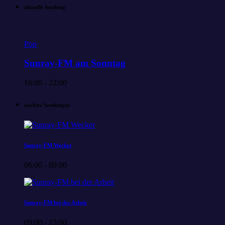
aktuelle Sendung
Pop
Sunray-FM am Sonntag
16:00 - 22:00
nächste Sendungen
Sunray-FM Wecker
06:00 - 09:00
Sunray-FM bei der Arbeit
09:00 - 15:00