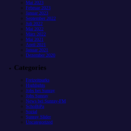
Mai 2023
Februar 2023
Januar 2023
September 2022
Juli 2022
Mai 2022
März 2022
Mai 2021
April 2021
Januar 2021
Dezember 2020
Categories
Freizeitparks
Highlights
Jobs bei Sunray
Jobs Sunray
News bei Sunray-FM
SchoBiPa
Sozial
Sunray Slider
Uncategorized