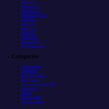
Mai 2023
Februar 2023
Januar 2023
September 2022
Juli 2022
Mai 2022
März 2022
Mai 2021
April 2021
Januar 2021
Dezember 2020
Categories
Freizeitparks
Highlights
Jobs bei Sunray
Jobs Sunray
News bei Sunray-FM
SchoBiPa
Sozial
Sunray Slider
Uncategorized