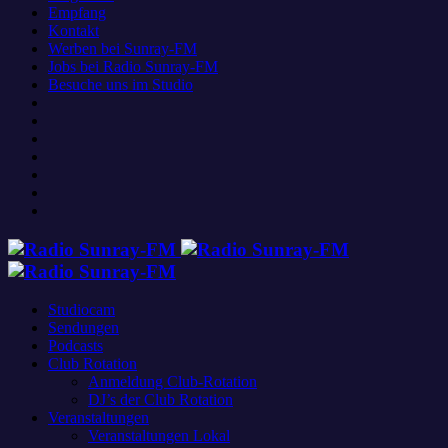
Empfang
Kontakt
Werben bei Sunray-FM
Jobs bei Radio Sunray-FM
Besuche uns im Studio
Studiocam
Sendungen
Podcasts
Club Rotation
Anmeldung Club-Rotation
DJ’s der Club Rotation
Veranstaltungen
Veranstaltungen Lokal