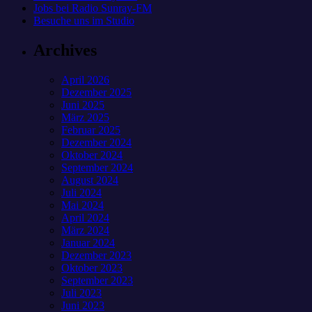
Jobs bei Radio Sunray-FM
Besuche uns im Studio
Archives
April 2026
Dezember 2025
Juni 2025
März 2025
Februar 2025
Dezember 2024
Oktober 2024
September 2024
August 2024
Juli 2024
Mai 2024
April 2024
März 2024
Januar 2024
Dezember 2023
Oktober 2023
September 2023
Juli 2023
Juni 2023