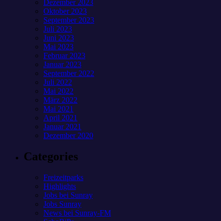
Dezember 2023
Oktober 2023
September 2023
Juli 2023
Juni 2023
Mai 2023
Februar 2023
Januar 2023
September 2022
Juli 2022
Mai 2022
März 2022
Mai 2021
April 2021
Januar 2021
Dezember 2020
Categories
Freizeitparks
Highlights
Jobs bei Sunray
Jobs Sunray
News bei Sunray-FM