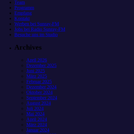
Team
Programm
Empfang
Kontakt
Werben bei Sunray-FM
Jobs bei Radio Sunray-FM
Besuche uns im Studio
Archives
April 2026
Dezember 2025
Juni 2025
März 2025
Februar 2025
Dezember 2024
Oktober 2024
September 2024
August 2024
Juli 2024
Mai 2024
April 2024
März 2024
Januar 2024