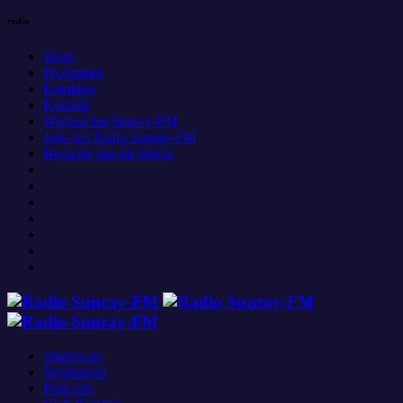
radio
Team
Programm
Empfang
Kontakt
Werben bei Sunray-FM
Jobs bei Radio Sunray-FM
Besuche uns im Studio
Studiocam
Sendungen
Podcasts