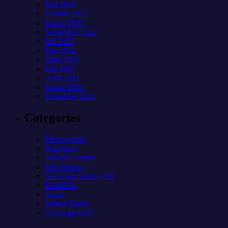
Mai 2023
Februar 2023
Januar 2023
September 2022
Juli 2022
Mai 2022
März 2022
Mai 2021
April 2021
Januar 2021
Dezember 2020
Categories
Freizeitparks
Highlights
Jobs bei Sunray
Jobs Sunray
News bei Sunray-FM
SchoBiPa
Sozial
Sunray Slider
Uncategorized