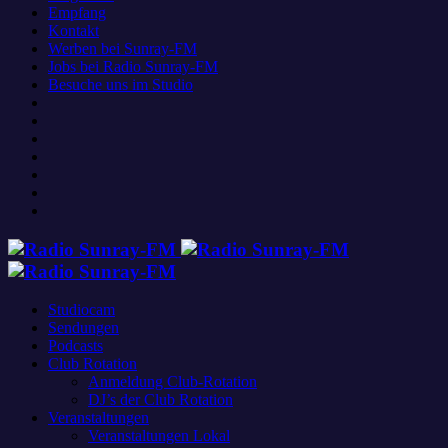
Empfang
Kontakt
Werben bei Sunray-FM
Jobs bei Radio Sunray-FM
Besuche uns im Studio
Studiocam
Sendungen
Podcasts
Club Rotation
Anmeldung Club-Rotation
DJ’s der Club Rotation
Veranstaltungen
Veranstaltungen Lokal