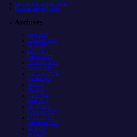
Jobs bei Radio Sunray-FM
Besuche uns im Studio
Archives
April 2026
Dezember 2025
Juni 2025
März 2025
Februar 2025
Dezember 2024
Oktober 2024
September 2024
August 2024
Juli 2024
Mai 2024
April 2024
März 2024
Januar 2024
Dezember 2023
Oktober 2023
September 2023
Juli 2023
Juni 2023