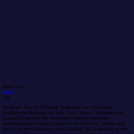
share
close
email
AD
Die Band „Blitz & Hoffnung“ präsentiert eine erfrischende
musikalische Mischung aus Folk, Pop, Chanson, Evergreen und
jazzigen Elementen. Mit weitgehend selbstgeschriebenen
deutschsprachigen Songs bringen sie nicht nur sich, sondern auch
die Herzen ihres Publikums zum Leuchten. Das Repertoire ist eine