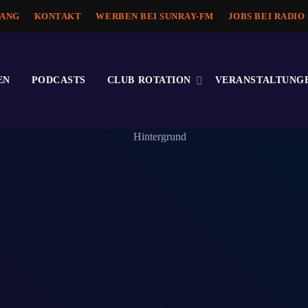
ANG
KONTAKT
WERBEN BEI SUNRAY-FM
JOBS BEI RADIO
EN
PODCASTS
CLUB ROTATION
VERANSTALTUNG