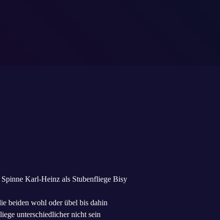
t Spinne Karl-Heinz als Stubenfliege Bisy
ie beiden wohl oder übel bis dahin
ge unterschiedlicher nicht sein