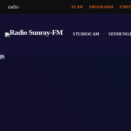
radio
TEAM
PROGRAMM
EMPF
STUDIOCAM
SENDUNG