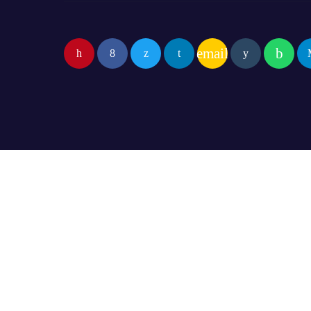
email