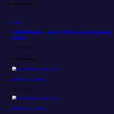
aktuelle Sendung
Club
Club Rotation – mit Live DJ aus dem gläsernen
Studio
20:00 - 23:00
nächste Sendungen
Club Rotation – mit DJ Set
23:00 - 00:00
Club Rotation – mit DJ Set