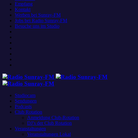
Empfang
Kontakt
Werben bei Sunray-FM
Jobs bei Radio Sunray-FM
Besuche uns im Studio
Studiocam
Sendungen
Podcasts
Club Rotation
Anmeldung Club-Rotation
DJ’s der Club Rotation
Veranstaltungen
Veranstaltungen Lokal