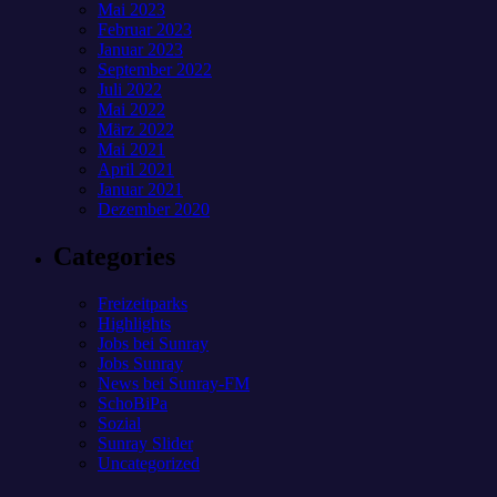
Mai 2023
Februar 2023
Januar 2023
September 2022
Juli 2022
Mai 2022
März 2022
Mai 2021
April 2021
Januar 2021
Dezember 2020
Categories
Freizeitparks
Highlights
Jobs bei Sunray
Jobs Sunray
News bei Sunray-FM
SchoBiPa
Sozial
Sunray Slider
Uncategorized