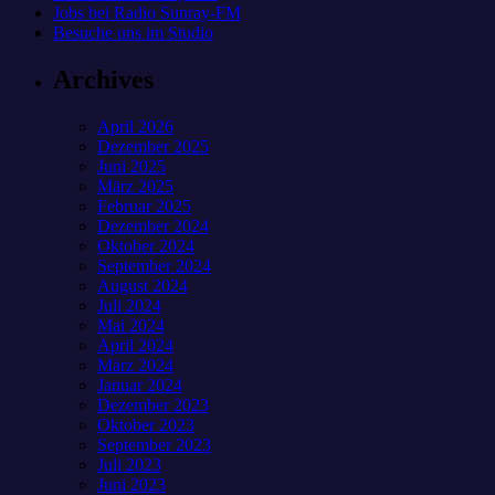
Jobs bei Radio Sunray-FM
Besuche uns im Studio
Archives
April 2026
Dezember 2025
Juni 2025
März 2025
Februar 2025
Dezember 2024
Oktober 2024
September 2024
August 2024
Juli 2024
Mai 2024
April 2024
März 2024
Januar 2024
Dezember 2023
Oktober 2023
September 2023
Juli 2023
Juni 2023