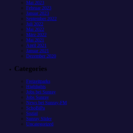
Mai 2023
Februar 2023
Januar 2023
September 2022
Juli 2022
Mai 2022
März 2022
Mai 2021
April 2021
Januar 2021
Dezember 2020
Categories
Freizeitparks
Highlights
Jobs bei Sunray
Jobs Sunray
News bei Sunray-FM
SchoBiPa
Sozial
Sunray Slider
Uncategorized