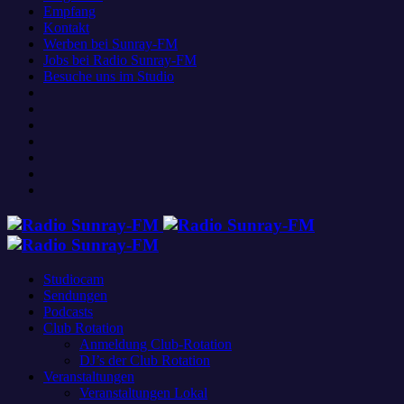
Empfang
Kontakt
Werben bei Sunray-FM
Jobs bei Radio Sunray-FM
Besuche uns im Studio
Studiocam
Sendungen
Podcasts
Club Rotation
Anmeldung Club-Rotation
DJ’s der Club Rotation
Veranstaltungen
Veranstaltungen Lokal