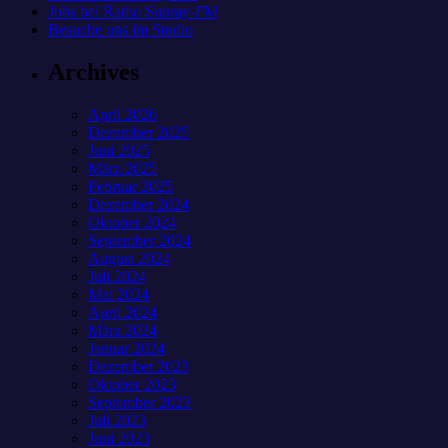
Jobs bei Radio Sunray-FM
Besuche uns im Studio
Archives
April 2026
Dezember 2025
Juni 2025
März 2025
Februar 2025
Dezember 2024
Oktober 2024
September 2024
August 2024
Juli 2024
Mai 2024
April 2024
März 2024
Januar 2024
Dezember 2023
Oktober 2023
September 2023
Juli 2023
Juni 2023