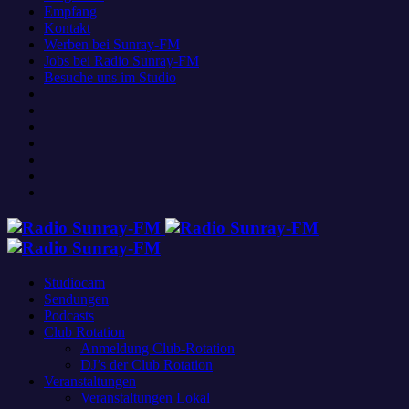
Empfang
Kontakt
Werben bei Sunray-FM
Jobs bei Radio Sunray-FM
Besuche uns im Studio
Studiocam
Sendungen
Podcasts
Club Rotation
Anmeldung Club-Rotation
DJ’s der Club Rotation
Veranstaltungen
Veranstaltungen Lokal