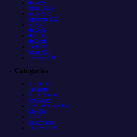
Mai 2023
Februar 2023
Januar 2023
September 2022
Juli 2022
Mai 2022
März 2022
Mai 2021
April 2021
Januar 2021
Dezember 2020
Categories
Freizeitparks
Highlights
Jobs bei Sunray
Jobs Sunray
News bei Sunray-FM
SchoBiPa
Sozial
Sunray Slider
Uncategorized