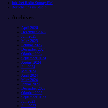
Jobs bei Radio Sunray-FM
Besuche uns im Studio
Archives
April 2026
Dezember 2025
Juni 2025
März 2025
Februar 2025
Dezember 2024
Oktober 2024
September 2024
August 2024
Juli 2024
Mai 2024
April 2024
März 2024
Januar 2024
Dezember 2023
Oktober 2023
September 2023
Juli 2023
Juni 2023