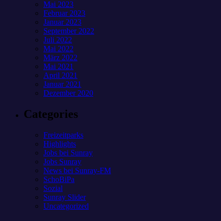
Mai 2023
Februar 2023
Januar 2023
September 2022
Juli 2022
Mai 2022
März 2022
Mai 2021
April 2021
Januar 2021
Dezember 2020
Categories
Freizeitparks
Highlights
Jobs bei Sunray
Jobs Sunray
News bei Sunray-FM
SchoBiPa
Sozial
Sunray Slider
Uncategorized