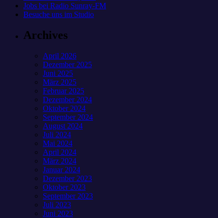
Jobs bei Radio Sunray-FM
Besuche uns im Studio
Archives
April 2026
Dezember 2025
Juni 2025
März 2025
Februar 2025
Dezember 2024
Oktober 2024
September 2024
August 2024
Juli 2024
Mai 2024
April 2024
März 2024
Januar 2024
Dezember 2023
Oktober 2023
September 2023
Juli 2023
Juni 2023