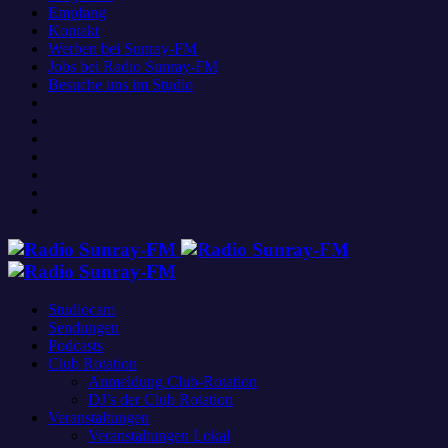
Empfang
Kontakt
Werben bei Sunray-FM
Jobs bei Radio Sunray-FM
Besuche uns im Studio
Studiocam
Sendungen
Podcasts
Club Rotation
Anmeldung Club-Rotation
DJ’s der Club Rotation
Veranstaltungen
Veranstaltungen Lokal