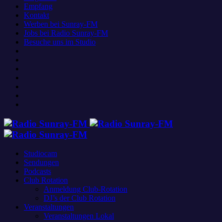
Empfang
Kontakt
Werben bei Sunray-FM
Jobs bei Radio Sunray-FM
Besuche uns im Studio
Studiocam
Sendungen
Podcasts
Club Rotation
Anmeldung Club-Rotation
DJ’s der Club Rotation
Veranstaltungen
Veranstaltungen Lokal