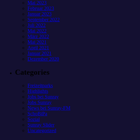
Mai 2023
Februar 2023
Januar 2023
September 2022
Juli 2022
Mai 2022
März 2022
Mai 2021
April 2021
Januar 2021
Dezember 2020
Categories
Freizeitparks
Highlights
Jobs bei Sunray
Jobs Sunray
News bei Sunray-FM
SchoBiPa
Sozial
Sunray Slider
Uncategorized