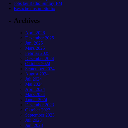
Jobs bei Radio Sunray-FM
Besuche uns im Studio
Archives
April 2026
Dezember 2025
Juni 2025
März 2025
Februar 2025
Dezember 2024
Oktober 2024
September 2024
August 2024
Juli 2024
Mai 2024
April 2024
März 2024
Januar 2024
Dezember 2023
Oktober 2023
September 2023
Juli 2023
Juni 2023