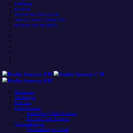
Empfang
Kontakt
Werben bei Sunray-FM
Jobs bei Radio Sunray-FM
Besuche uns im Studio
Studiocam
Sendungen
Podcasts
Club Rotation
Anmeldung Club-Rotation
DJ’s der Club Rotation
Veranstaltungen
Veranstaltungen Lokal