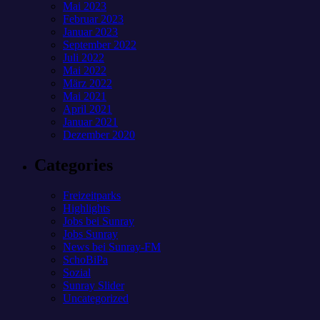
Mai 2023
Februar 2023
Januar 2023
September 2022
Juli 2022
Mai 2022
März 2022
Mai 2021
April 2021
Januar 2021
Dezember 2020
Categories
Freizeitparks
Highlights
Jobs bei Sunray
Jobs Sunray
News bei Sunray-FM
SchoBiPa
Sozial
Sunray Slider
Uncategorized