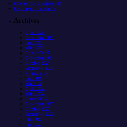
Jobs bei Radio Sunray-FM
Besuche uns im Studio
Archives
April 2026
Dezember 2025
Juni 2025
März 2025
Februar 2025
Dezember 2024
Oktober 2024
September 2024
August 2024
Juli 2024
Mai 2024
April 2024
März 2024
Januar 2024
Dezember 2023
Oktober 2023
September 2023
Juli 2023
Juni 2023